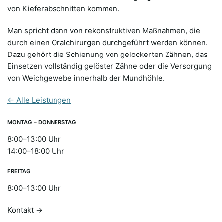
von Kieferabschnitten kommen.
Man spricht dann von rekonstruktiven Maßnahmen, die
durch einen Oralchirurgen durchgeführt werden können.
Dazu gehört die Schienung von gelockerten Zähnen, das
Einsetzen vollständig gelöster Zähne oder die Versorgung
von Weichgewebe innerhalb der Mundhöhle.
← Alle Leistungen
MONTAG – DONNERSTAG
8:00–13:00 Uhr
14:00–18:00 Uhr
FREITAG
8:00–13:00 Uhr
Kontakt →