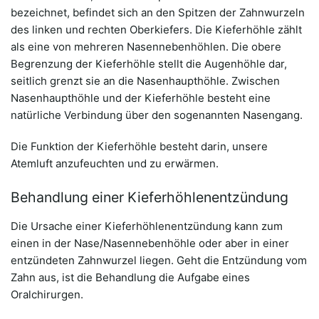
bezeichnet, befindet sich an den Spitzen der Zahnwurzeln
des linken und rechten Oberkiefers. Die Kieferhöhle zählt
als eine von mehreren Nasennebenhöhlen. Die obere
Begrenzung der Kieferhöhle stellt die Augenhöhle dar,
seitlich grenzt sie an die Nasenhaupthöhle. Zwischen
Nasenhaupthöhle und der Kieferhöhle besteht eine
natürliche Verbindung über den sogenannten Nasengang.
Die Funktion der Kieferhöhle besteht darin, unsere
Atemluft anzufeuchten und zu erwärmen.
Behandlung einer Kieferhöhlenentzündung
Die Ursache einer Kieferhöhlenentzündung kann zum
einen in der Nase/Nasennebenhöhle oder aber in einer
entzündeten Zahnwurzel liegen. Geht die Entzündung vom
Zahn aus, ist die Behandlung die Aufgabe eines
Oralchirurgen.