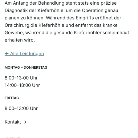
Am Anfang der Behandlung steht stets eine präzise
Diagnostik der Kieferhöhle, um die Operation genau
planen zu können. Während des Eingriffs eröffnet der
Oralchirurg die Kieferhöhle und entfernt das kranke
Gewebe, während die gesunde Kieferhöhlenschleimhaut
erhalten wird.
← Alle Leistungen
MONTAG – DONNERSTAG
8:00–13:00 Uhr
14:00–18:00 Uhr
FREITAG
8:00–13:00 Uhr
Kontakt →